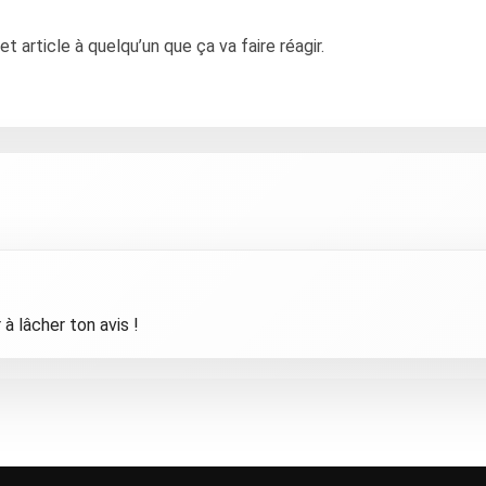
article à quelqu’un que ça va faire réagir.
à lâcher ton avis !