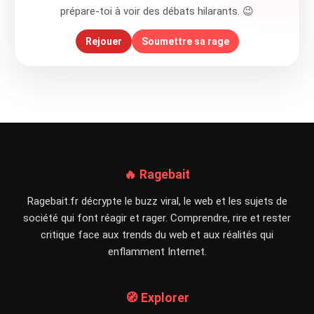
prépare-toi à voir des débats hilarants. 😉
Rejouer
Soumettre sa rage
🔥 Ragebait
Ragebait.fr décrypte le buzz viral, le web et les sujets de
société qui font réagir et rager. Comprendre, rire et rester
critique face aux trends du web et aux réalités qui
enflamment Internet.
🧭 Explorer