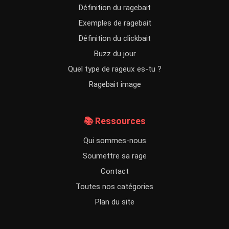
Définition du ragebait
Exemples de ragebait
Définition du clickbait
Buzz du jour
Quel type de rageux es-tu ?
Ragebait image
📚 Ressources
Qui sommes-nous
Soumettre sa rage
Contact
Toutes nos catégories
Plan du site