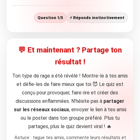
Question 1/5
⚡ Réponds instinctivement
💬 Et maintenant ? Partage ton
résultat !
Ton type de rage a été révélé ! Montre-le à tes amis
et défie-les de faire mieux que toi 😈 Le quiz est
conçu pour provoquer, faire rire et créer des
discussions enflammées. N’hésite pas à
partager
sur les réseaux sociaux
, envoyer le lien à tes amis
ou le poster dans ton groupe préféré. Plus tu
partages, plus le quiz devient viral ! 🔥
Astuce : tague tes amis, commente leurs résultats et