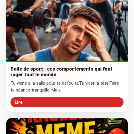
Salle de sport : ces comportements qui font
rager tout le monde
Tu viens à la salle pour te défouler.Te vider la tête.Faire
ta séance tranquille. Mais…
Lire