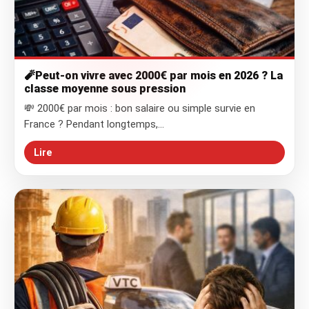
🧨Peut-on vivre avec 2000€ par mois en 2026 ? La
classe moyenne sous pression
💸 2000€ par mois : bon salaire ou simple survie en
France ? Pendant longtemps,…
Lire