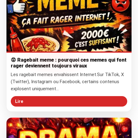
😡 Ragebait meme : pourquoi ces memes qui font
rager deviennent toujours viraux
Les ragebait memes envahissent Internet.Sur TikTok, X
(Twitter), Instagram ou Facebook, certains contenus
explosent uniquement…
Lire