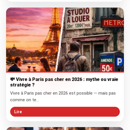
💸 Vivre à Paris pas cher en 2026 : mythe ou vraie
stratégie ?
Vivre à Paris pas cher en 2026 est possible — mais pas
comme on te…
Lire