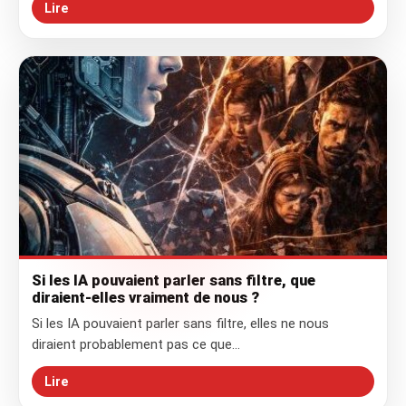
Lire
Si les IA pouvaient parler sans filtre, que
diraient-elles vraiment de nous ?
Si les IA pouvaient parler sans filtre, elles ne nous
diraient probablement pas ce que…
Lire