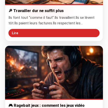
🔎 Travailler dur ne suffit plus
Ils font tout “comme il faut”.Ils travaillent.Ils se lèvent
tôt.Ils paient leurs factures.Ils respectent les…
Lire
🎮 Ragebait jeux : comment les jeux vidéo