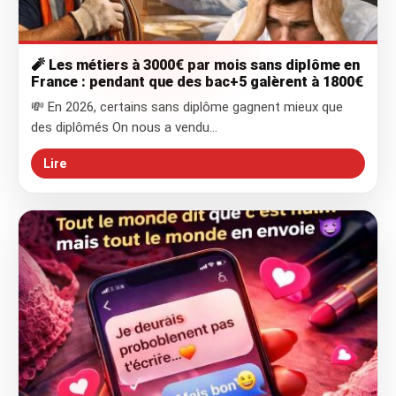
🧨 Les métiers à 3000€ par mois sans diplôme en
France : pendant que des bac+5 galèrent à 1800€
💸 En 2026, certains sans diplôme gagnent mieux que
des diplômés On nous a vendu…
Lire