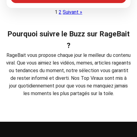
1
2
Suivant »
Pourquoi suivre le Buzz sur RageBait
?
RageBait vous propose chaque jour le meilleur du contenu
viral. Que vous aimiez les vidéos, memes, articles rageants
ou tendances du moment, notre sélection vous garantit
de rester informé et diverti. Nos Top Viraux sont mis à
jour quotidiennement pour que vous ne manquiez jamais
les moments les plus partagés sur la toile.