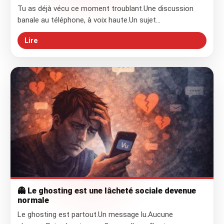
Tu as déjà vécu ce moment troublant.Une discussion
banale au téléphone, à voix haute.Un sujet…
Lire
👻 Le ghosting est une lâcheté sociale devenue
normale
Le ghosting est partout.Un message lu.Aucune