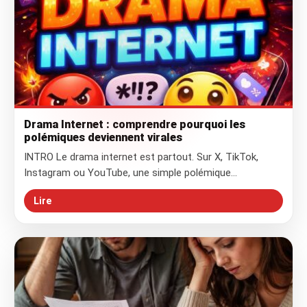
Drama Internet : comprendre pourquoi les
polémiques deviennent virales
INTRO Le drama internet est partout. Sur X, TikTok,
Instagram ou YouTube, une simple polémique…
Lire