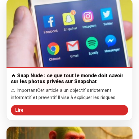
🔥 Snap Nude : ce que tout le monde doit savoir
sur les photos privées sur Snapchat
⚠️ ImportantCet article a un objectif strictement
informatif et préventif.Il vise à expliquer les risques…
Lire