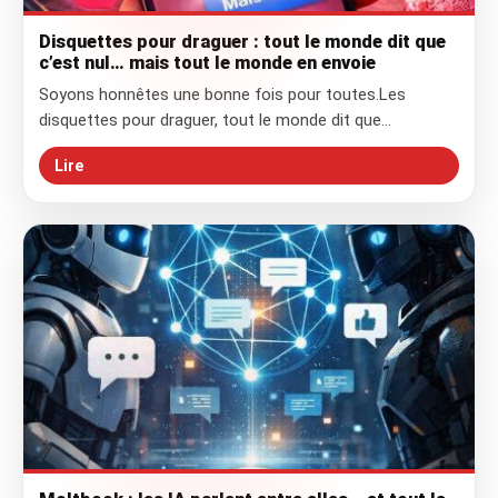
Disquettes pour draguer : tout le monde dit que
c’est nul… mais tout le monde en envoie
Soyons honnêtes une bonne fois pour toutes.Les
disquettes pour draguer, tout le monde dit que…
Lire