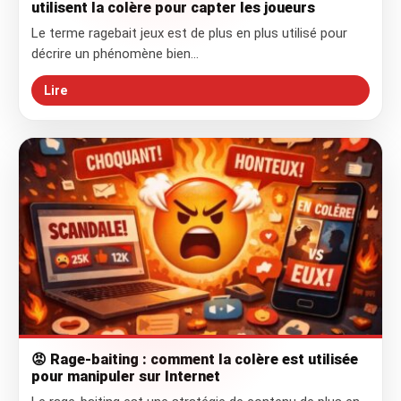
utilisent la colère pour capter les joueurs
Le terme ragebait jeux est de plus en plus utilisé pour
décrire un phénomène bien…
Lire
😡 Rage-baiting : comment la colère est utilisée
pour manipuler sur Internet