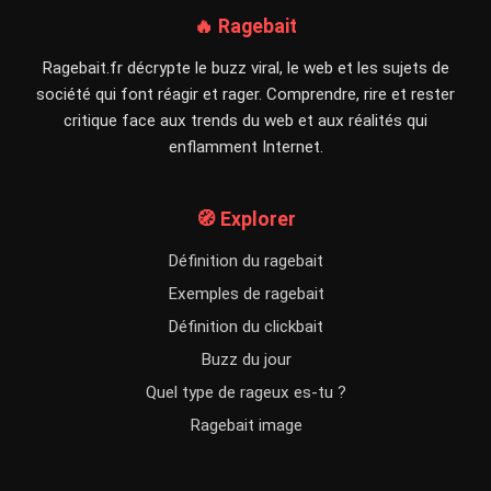
🔥 Ragebait
Ragebait.fr décrypte le buzz viral, le web et les sujets de
société qui font réagir et rager. Comprendre, rire et rester
critique face aux trends du web et aux réalités qui
enflamment Internet.
🧭 Explorer
Définition du ragebait
Exemples de ragebait
Définition du clickbait
Buzz du jour
Quel type de rageux es-tu ?
Ragebait image