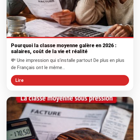
Pourquoi la classe moyenne galère en 2026 :
salaires, coût de la vie et réalité
💸 Une impression qui s’installe partout De plus en plus
de Français ont le même…
Lire