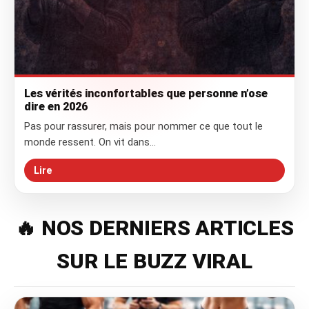
Les vérités inconfortables que personne n’ose
dire en 2026
Pas pour rassurer, mais pour nommer ce que tout le
monde ressent. On vit dans…
Lire
🔥 NOS DERNIERS ARTICLES
SUR LE BUZZ VIRAL