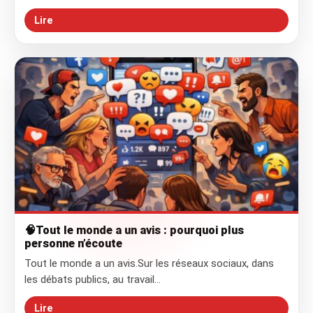
Lire
🧠Tout le monde a un avis : pourquoi plus
personne n’écoute
Tout le monde a un avis.Sur les réseaux sociaux, dans
les débats publics, au travail…
Lire