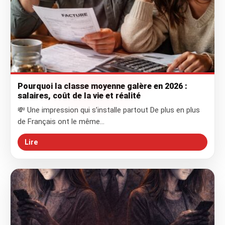
Pourquoi la classe moyenne galère en 2026 :
salaires, coût de la vie et réalité
💸 Une impression qui s’installe partout De plus en plus
de Français ont le même…
Lire