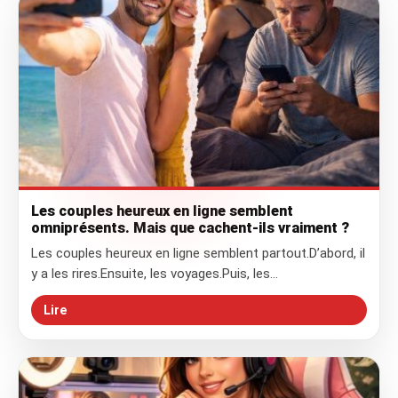
Les couples heureux en ligne semblent
omniprésents. Mais que cachent-ils vraiment ?
Les couples heureux en ligne semblent partout.D’abord, il
y a les rires.Ensuite, les voyages.Puis, les…
Lire