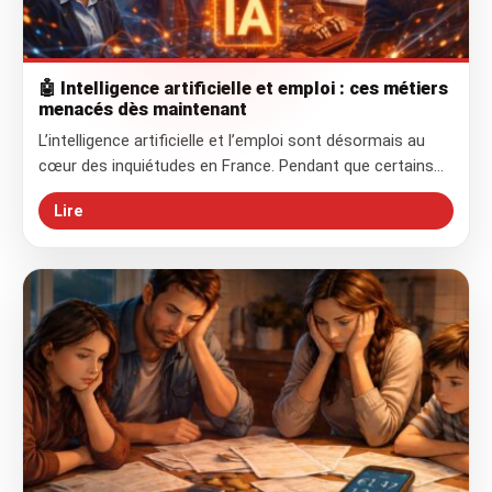
🤖 Intelligence artificielle et emploi : ces métiers
menacés dès maintenant
L’intelligence artificielle et l’emploi sont désormais au
cœur des inquiétudes en France. Pendant que certains…
Lire