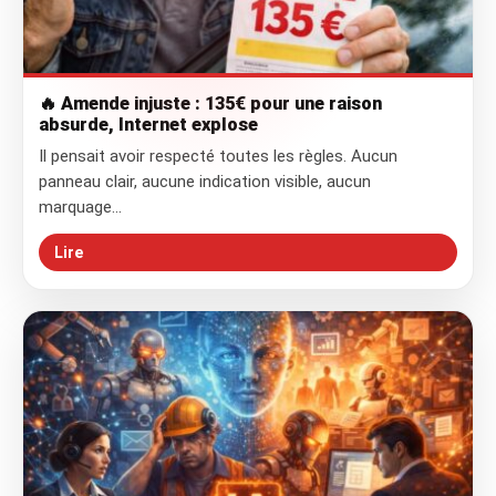
🔥 Amende injuste : 135€ pour une raison
absurde, Internet explose
Il pensait avoir respecté toutes les règles. Aucun
panneau clair, aucune indication visible, aucun
marquage…
Lire