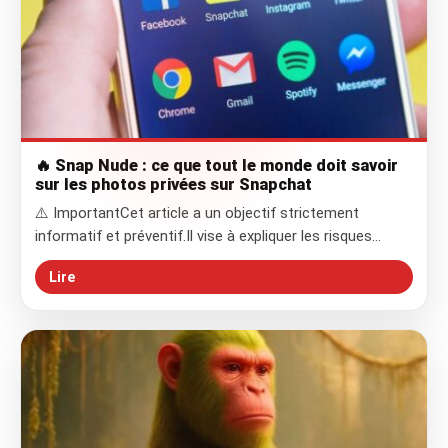
🔥 Snap Nude : ce que tout le monde doit savoir
sur les photos privées sur Snapchat
⚠️ ImportantCet article a un objectif strictement
informatif et préventif.Il vise à expliquer les risques…
Lire