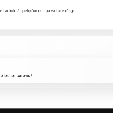
article à quelqu’un que ça va faire réagir.
à lâcher ton avis !