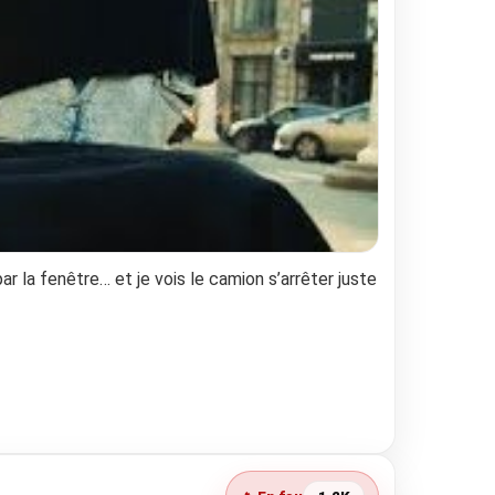
 par la fenêtre… et je vois le camion s’arrêter juste