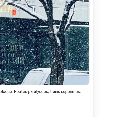
 bloqué. Routes paralysées, trains supprimés,