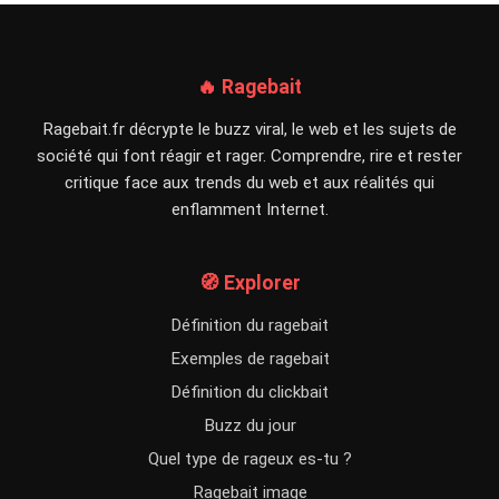
🔥 Ragebait
Ragebait.fr décrypte le buzz viral, le web et les sujets de
société qui font réagir et rager. Comprendre, rire et rester
critique face aux trends du web et aux réalités qui
enflamment Internet.
🧭 Explorer
Définition du ragebait
Exemples de ragebait
Définition du clickbait
Buzz du jour
Quel type de rageux es-tu ?
Ragebait image