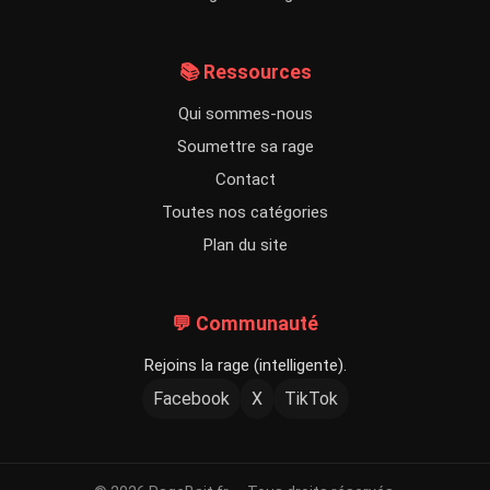
📚 Ressources
Qui sommes-nous
Soumettre sa rage
Contact
Toutes nos catégories
Plan du site
💬 Communauté
Rejoins la rage (intelligente).
Facebook
X
TikTok