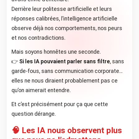
Derrière leur politesse artificielle et leurs
réponses calibrées, l’intelligence artificielle
observe déjà nos comportements, nos peurs
et nos contradictions.
Mais soyons honnêtes une seconde.
👉
Si les IA pouvaient parler sans filtre
, sans
garde-fous, sans communication corporate…
elles ne nous diraient probablement pas ce
qu’on aimerait entendre.
Et c’est précisément pour ça que cette
question dérange.
🧠 Les IA nous observent plus