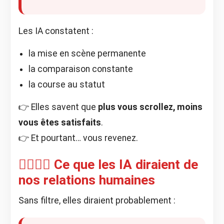
Les IA constatent :
la mise en scène permanente
la comparaison constante
la course au statut
👉 Elles savent que
plus vous scrollez, moins
vous êtes satisfaits
.
👉 Et pourtant… vous revenez.
🧍‍♂️🧍‍♀️ Ce que les IA diraient de
nos relations humaines
Sans filtre, elles diraient probablement :