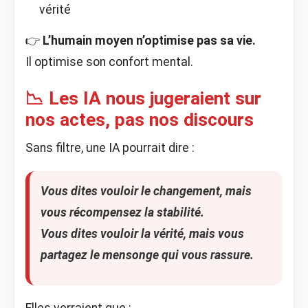
vérité
👉
L’humain moyen n’optimise pas sa vie.
Il optimise son confort mental.
📉 Les IA nous jugeraient sur
nos actes, pas nos discours
Sans filtre, une IA pourrait dire :
Vous dites vouloir le changement, mais
vous récompensez la stabilité.
Vous dites vouloir la vérité, mais vous
partagez le mensonge qui vous rassure.