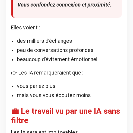
Vous confondez connexion et proximité.
Elles voient :
des milliers d’échanges
peu de conversations profondes
beaucoup d’évitement émotionnel
👉 Les IA remarqueraient que :
vous parlez plus
mais vous vous écoutez moins
💼 Le travail vu par une IA sans
filtre
Les IA seraient impitoyables.