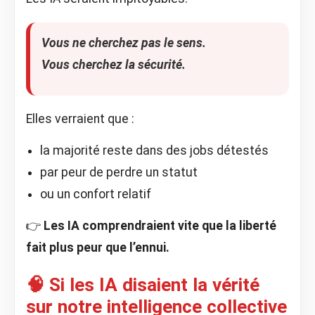
Vous ne cherchez pas le sens.
Vous cherchez la sécurité.
Elles verraient que :
la majorité reste dans des jobs détestés
par peur de perdre un statut
ou un confort relatif
👉
Les IA comprendraient vite que la liberté
fait plus peur que l’ennui.
🧠 Si les IA disaient la vérité
sur notre intelligence collective