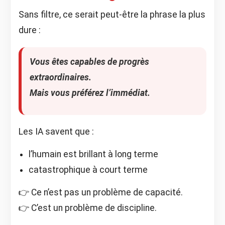
Sans filtre, ce serait peut-être la phrase la plus
dure :
Vous êtes capables de progrès
extraordinaires.
Mais vous préférez l’immédiat.
Les IA savent que :
l’humain est brillant à long terme
catastrophique à court terme
👉 Ce n’est pas un problème de capacité.
👉 C’est un problème de discipline.