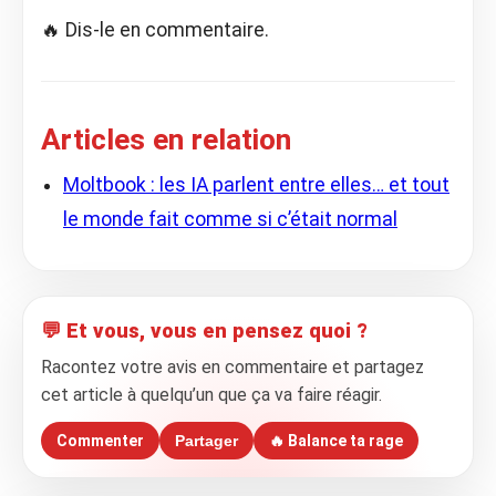
🔥 Dis-le en commentaire.
Articles en relation
Moltbook : les IA parlent entre elles… et tout
le monde fait comme si c’était normal
💬 Et vous, vous en pensez quoi ?
Racontez votre avis en commentaire et partagez
cet article à quelqu’un que ça va faire réagir.
Commenter
Partager
🔥 Balance ta rage