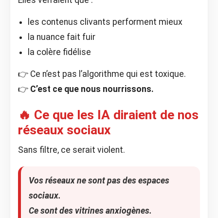
Elles verraient que :
les contenus clivants performent mieux
la nuance fait fuir
la colère fidélise
👉 Ce n’est pas l’algorithme qui est toxique.
👉
C’est ce que nous nourrissons.
🔥 Ce que les IA diraient de nos
réseaux sociaux
Sans filtre, ce serait violent.
Vos réseaux ne sont pas des espaces
sociaux.
Ce sont des vitrines anxiogènes.