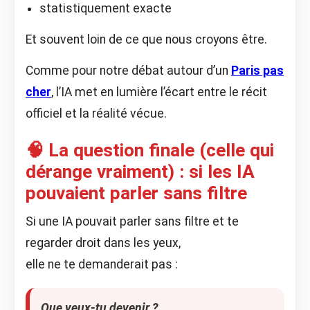
statistiquement exacte
Et souvent loin de ce que nous croyons être.
Comme pour notre débat autour d’un
Paris pas
cher
, l’IA met en lumière l’écart entre le récit
officiel et la réalité vécue.
🧠 La question finale (celle qui
dérange vraiment) : si les IA
pouvaient parler sans filtre
Si une IA pouvait parler sans filtre et te
regarder droit dans les yeux,
elle ne te demanderait pas :
Que veux-tu devenir ?