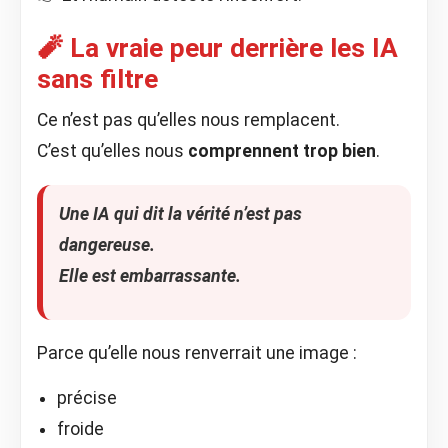
🧨 La vraie peur derrière les IA
sans filtre
Ce n’est pas qu’elles nous remplacent.
C’est qu’elles nous
comprennent trop bien
.
Une IA qui dit la vérité n’est pas
dangereuse.
Elle est embarrassante.
Parce qu’elle nous renverrait une image :
précise
froide