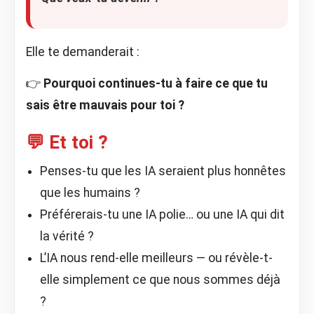
Elle te demanderait :
👉
Pourquoi continues-tu à faire ce que tu
sais être mauvais pour toi ?
💬 Et toi ?
Penses-tu que les IA seraient plus honnêtes
que les humains ?
Préférerais-tu une IA polie… ou une IA qui dit
la vérité ?
L’IA nous rend-elle meilleurs — ou révèle-t-
elle simplement ce que nous sommes déjà
?