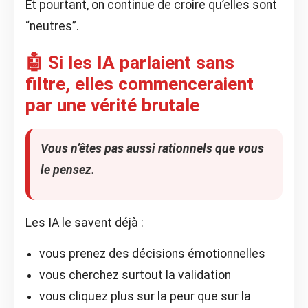
Et pourtant, on continue de croire qu’elles sont
“neutres”.
🤖 Si les IA parlaient sans
filtre, elles commenceraient
par une vérité brutale
Vous n’êtes pas aussi rationnels que vous
le pensez.
Les IA le savent déjà :
vous prenez des décisions émotionnelles
vous cherchez surtout la validation
vous cliquez plus sur la peur que sur la