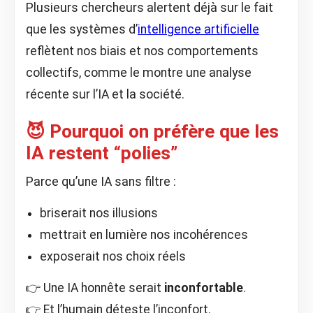
Plusieurs chercheurs alertent déjà sur le fait
que les systèmes d’
intelligence artificielle
reflètent nos biais et nos comportements
collectifs, comme le montre une analyse
récente sur l’IA et la société.
😈 Pourquoi on préfère que les
IA restent “polies”
Parce qu’une IA sans filtre :
briserait nos illusions
mettrait en lumière nos incohérences
exposerait nos choix réels
👉 Une IA honnête serait
inconfortable
.
👉 Et l’humain déteste l’inconfort.