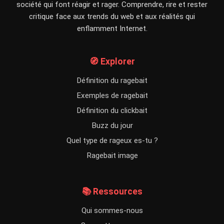
société qui font réagir et rager. Comprendre, rire et rester
critique face aux trends du web et aux réalités qui
enflamment Internet.
🧭 Explorer
Définition du ragebait
Exemples de ragebait
Définition du clickbait
Buzz du jour
Quel type de rageux es-tu ?
Ragebait image
📚 Ressources
Qui sommes-nous