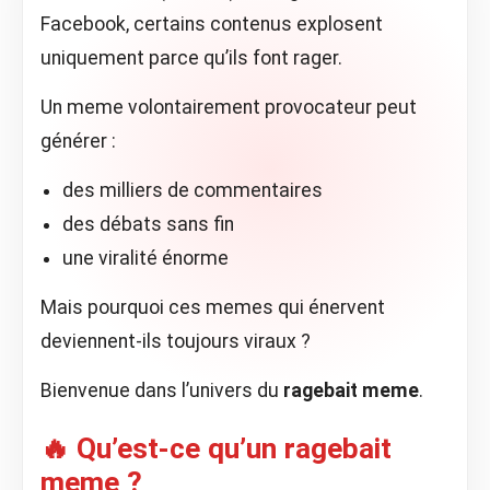
Facebook, certains contenus explosent
uniquement parce qu’ils font rager.
Un meme volontairement provocateur peut
générer :
des milliers de commentaires
des débats sans fin
une viralité énorme
Mais pourquoi ces memes qui énervent
deviennent-ils toujours viraux ?
Bienvenue dans l’univers du
ragebait meme
.
🔥 Qu’est-ce qu’un ragebait
meme ?