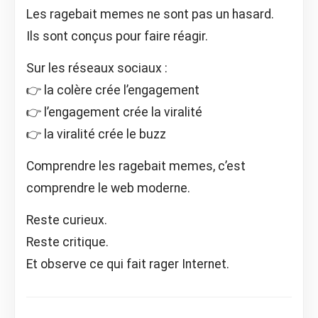
Les ragebait memes ne sont pas un hasard.
Ils sont conçus pour faire réagir.
Sur les réseaux sociaux :
👉 la colère crée l’engagement
👉 l’engagement crée la viralité
👉 la viralité crée le buzz
Comprendre les ragebait memes, c’est
comprendre le web moderne.
Reste curieux.
Reste critique.
Et observe ce qui fait rager Internet.