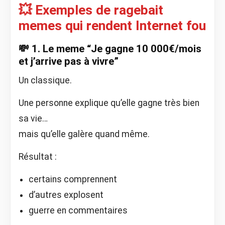
💥 Exemples de ragebait
memes qui rendent Internet fou
💸 1. Le meme “Je gagne 10 000€/mois
et j’arrive pas à vivre”
Un classique.
Une personne explique qu’elle gagne très bien
sa vie…
mais qu’elle galère quand même.
Résultat :
certains comprennent
d’autres explosent
guerre en commentaires