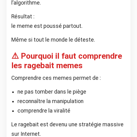
l’algorithme.
Résultat :
le meme est poussé partout.
Même si tout le monde le déteste.
⚠️ Pourquoi il faut comprendre
les ragebait memes
Comprendre ces memes permet de :
ne pas tomber dans le piège
reconnaître la manipulation
comprendre la viralité
Le ragebait est devenu une stratégie massive
sur Internet.