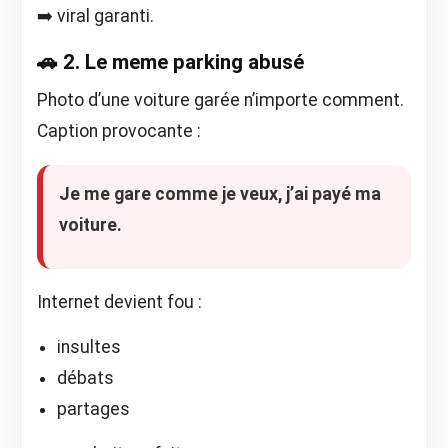
➡️ viral garanti.
🚗 2. Le meme parking abusé
Photo d’une voiture garée n’importe comment.
Caption provocante :
Je me gare comme je veux, j’ai payé ma
voiture.
Internet devient fou :
insultes
débats
partages