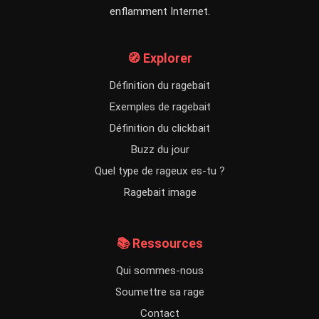
enflamment Internet.
🧭 Explorer
Définition du ragebait
Exemples de ragebait
Définition du clickbait
Buzz du jour
Quel type de rageux es-tu ?
Ragebait image
📚 Ressources
Qui sommes-nous
Soumettre sa rage
Contact