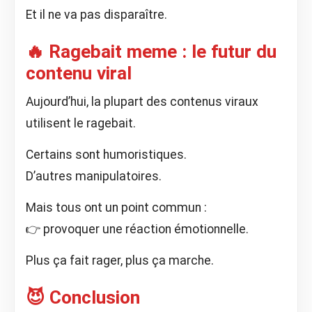
Et il ne va pas disparaître.
🔥 Ragebait meme : le futur du
contenu viral
Aujourd’hui, la plupart des contenus viraux
utilisent le ragebait.
Certains sont humoristiques.
D’autres manipulatoires.
Mais tous ont un point commun :
👉 provoquer une réaction émotionnelle.
Plus ça fait rager, plus ça marche.
😈 Conclusion