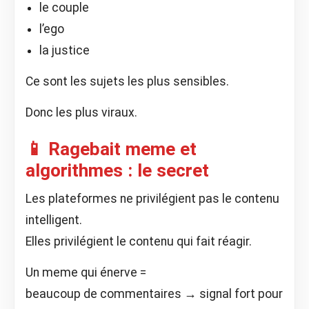
le couple
l’ego
la justice
Ce sont les sujets les plus sensibles.
Donc les plus viraux.
📱 Ragebait meme et
algorithmes : le secret
Les plateformes ne privilégient pas le contenu
intelligent.
Elles privilégient le contenu qui fait réagir.
Un meme qui énerve =
beaucoup de commentaires → signal fort pour