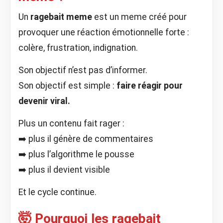
Un
ragebait meme
est un meme créé pour
provoquer une réaction émotionnelle forte :
colère, frustration, indignation.
Son objectif n’est pas d’informer.
Son objectif est simple :
faire réagir pour
devenir viral.
Plus un contenu fait rager :
➡️ plus il génère de commentaires
➡️ plus l’algorithme le pousse
➡️ plus il devient visible
Et le cycle continue.
🤯 Pourquoi les ragebait