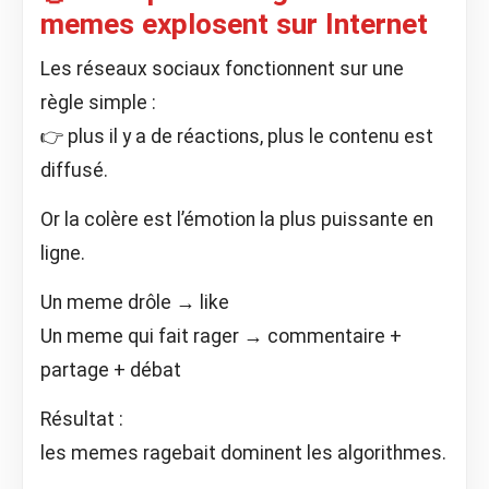
memes explosent sur Internet
Les réseaux sociaux fonctionnent sur une
règle simple :
👉 plus il y a de réactions, plus le contenu est
diffusé.
Or la colère est l’émotion la plus puissante en
ligne.
Un meme drôle → like
Un meme qui fait rager → commentaire +
partage + débat
Résultat :
les memes ragebait dominent les algorithmes.