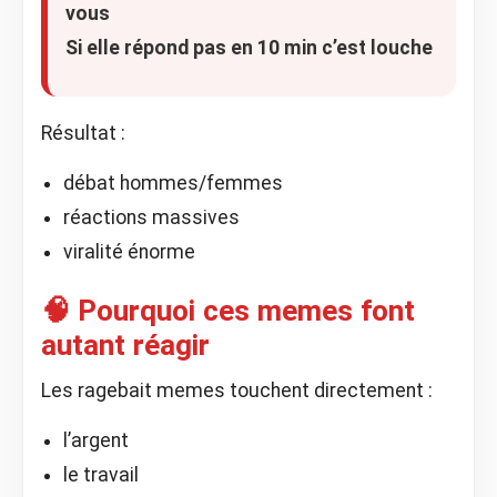
vous
Si elle répond pas en 10 min c’est louche
Résultat :
débat hommes/femmes
réactions massives
viralité énorme
🧠 Pourquoi ces memes font
autant réagir
Les ragebait memes touchent directement :
l’argent
le travail