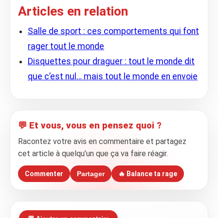
Articles en relation
Salle de sport : ces comportements qui font
rager tout le monde
Disquettes pour draguer : tout le monde dit
que c’est nul… mais tout le monde en envoie
💬 Et vous, vous en pensez quoi ?
Racontez votre avis en commentaire et partagez
cet article à quelqu’un que ça va faire réagir.
Commenter
Partager
🔥 Balance ta rage