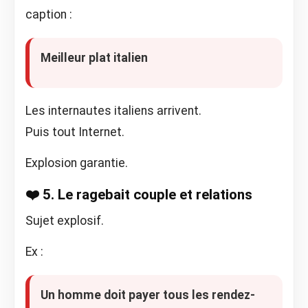
caption :
Meilleur plat italien
Les internautes italiens arrivent.
Puis tout Internet.
Explosion garantie.
❤️ 5. Le ragebait couple et relations
Sujet explosif.
Ex :
Un homme doit payer tous les rendez-