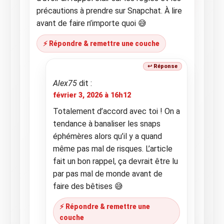
précautions à prendre sur Snapchat. À lire
avant de faire n’importe quoi 😅
⚡ Répondre & remettre une couche
Alex75
dit :
février 3, 2026 à 16h12
Totalement d’accord avec toi ! On a
tendance à banaliser les snaps
éphémères alors qu’il y a quand
même pas mal de risques. L’article
fait un bon rappel, ça devrait être lu
par pas mal de monde avant de
faire des bêtises 😅
⚡ Répondre & remettre une
couche