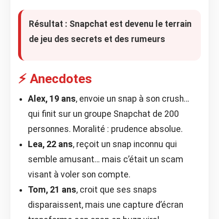
Résultat : Snapchat est devenu
le terrain
de jeu des secrets et des rumeurs
⚡ Anecdotes
Alex, 19 ans
, envoie un snap à son crush…
qui finit sur un groupe Snapchat de 200
personnes. Moralité : prudence absolue.
Lea, 22 ans
, reçoit un snap inconnu qui
semble amusant… mais c’était un scam
visant à voler son compte.
Tom, 21 ans
, croit que ses snaps
disparaissent, mais une capture d’écran