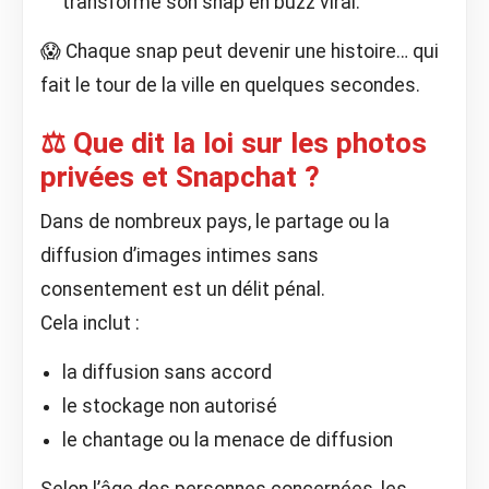
transforme son snap en buzz viral.
😱 Chaque snap peut devenir une histoire… qui
fait le tour de la ville en quelques secondes.
⚖️ Que dit la loi sur les photos
privées et Snapchat ?
Dans de nombreux pays, le partage ou la
diffusion d’images intimes sans
consentement est un délit pénal.
Cela inclut :
la diffusion sans accord
le stockage non autorisé
le chantage ou la menace de diffusion