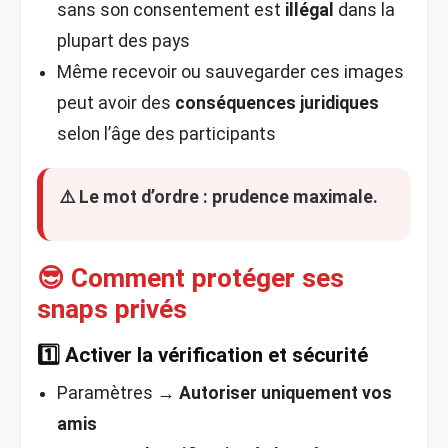
sans son consentement est
illégal
dans la
plupart des pays
Même recevoir ou sauvegarder ces images
peut avoir des
conséquences juridiques
selon l’âge des participants
⚠️ Le mot d’ordre : prudence maximale.
😎 Comment protéger ses
snaps privés
1️⃣ Activer la vérification et sécurité
Paramètres →
Autoriser uniquement vos
amis