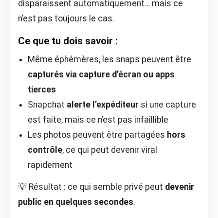
disparaissent automatiquement… mais ce
n’est pas toujours le cas.
Ce que tu dois savoir :
Même éphémères, les snaps peuvent être
capturés via capture d’écran ou apps
tierces
Snapchat
alerte l’expéditeur
si une capture
est faite, mais ce n’est pas infaillible
Les photos peuvent être partagées
hors
contrôle
, ce qui peut devenir viral
rapidement
💡 Résultat : ce qui semble privé peut
devenir
public en quelques secondes
.