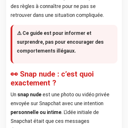
des règles à connaître pour ne pas se
retrouver dans une situation compliquée.
⚠️ Ce guide est pour informer et
surprendre, pas pour encourager des
comportements illégaux.
👀 Snap nude : c’est quoi
exactement ?
Un
snap nude
est une photo ou vidéo privée
envoyée sur Snapchat avec une intention
personnelle ou intime
. L’idée initiale de
Snapchat était que ces messages