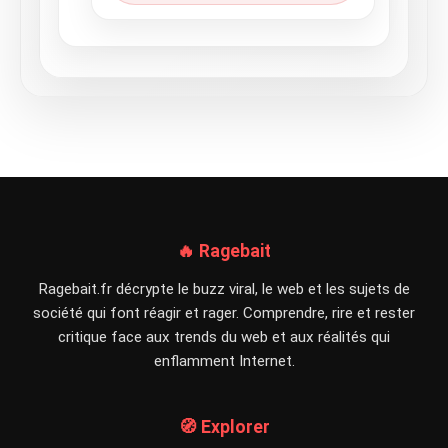
🔥 Ragebait
Ragebait.fr décrypte le buzz viral, le web et les sujets de
société qui font réagir et rager. Comprendre, rire et rester
critique face aux trends du web et aux réalités qui
enflamment Internet.
🧭 Explorer