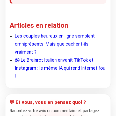
Articles en relation
Les couples heureux en ligne semblent
omniprésents. Mais que cachent-ils
vraiment ?
😱 Le Brainrot Italien envahit TikTok et
Instagram : le mème IA qui rend Internet fou
!
💬 Et vous, vous en pensez quoi ?
Racontez votre avis en commentaire et partagez