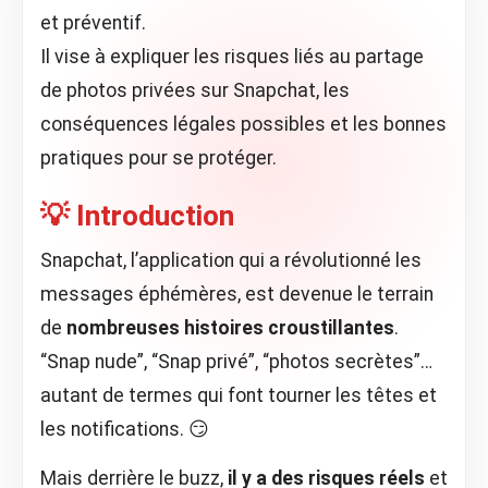
et préventif.
Il vise à expliquer les risques liés au partage
de photos privées sur Snapchat, les
conséquences légales possibles et les bonnes
pratiques pour se protéger.
💡 Introduction
Snapchat, l’application qui a révolutionné les
messages éphémères, est devenue le terrain
de
nombreuses histoires croustillantes
.
“Snap nude”, “Snap privé”, “photos secrètes”…
autant de termes qui font tourner les têtes et
les notifications. 😏
Mais derrière le buzz,
il y a des risques réels
et