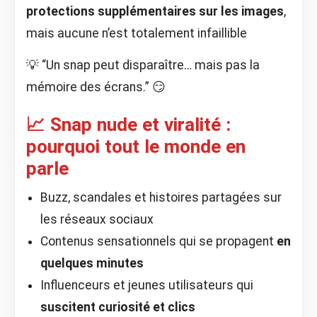
protections supplémentaires sur les images
,
mais aucune n’est totalement infaillible
💡 “Un snap peut disparaître… mais pas la
mémoire des écrans.” 😏
📈 Snap nude et viralité :
pourquoi tout le monde en
parle
Buzz, scandales et histoires partagées sur
les réseaux sociaux
Contenus sensationnels qui se propagent
en
quelques minutes
Influenceurs et jeunes utilisateurs qui
suscitent curiosité et clics