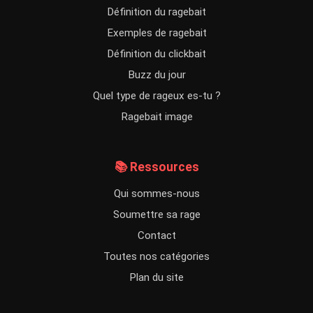
Définition du ragebait
Exemples de ragebait
Définition du clickbait
Buzz du jour
Quel type de rageux es-tu ?
Ragebait image
📚 Ressources
Qui sommes-nous
Soumettre sa rage
Contact
Toutes nos catégories
Plan du site