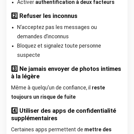
Activer
authentification à deux facteurs
2️⃣ Refuser les inconnus
N’acceptez pas les messages ou
demandes d’inconnus
Bloquez et signalez toute personne
suspecte
3️⃣ Ne jamais envoyer de photos intimes
à la légère
Même à quelqu’un de confiance, il
reste
toujours un risque de fuite
4️⃣ Utiliser des apps de confidentialité
supplémentaires
Certaines apps permettent de
mettre des