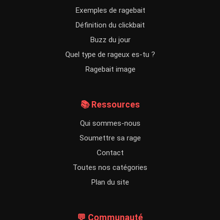
Exemples de ragebait
Définition du clickbait
Buzz du jour
Quel type de rageux es-tu ?
Ragebait image
📚 Ressources
Qui sommes-nous
Soumettre sa rage
Contact
Toutes nos catégories
Plan du site
💬 Communauté