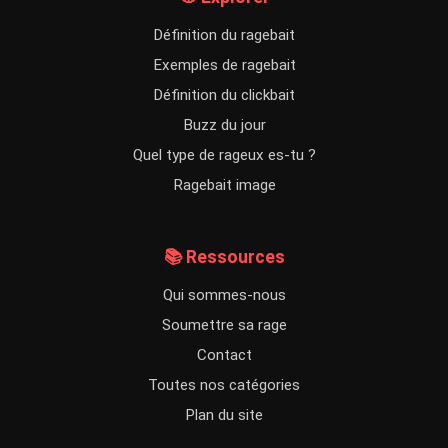
Définition du ragebait
Exemples de ragebait
Définition du clickbait
Buzz du jour
Quel type de rageux es-tu ?
Ragebait image
📚 Ressources
Qui sommes-nous
Soumettre sa rage
Contact
Toutes nos catégories
Plan du site