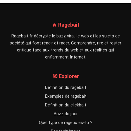
🔥 Ragebait
Ragebait.fr décrypte le buzz viral, le web et les sujets de
société qui font réagir et rager. Comprendre, rire et rester
critique face aux trends du web et aux réalités qui
enflamment Internet.
🧭 Explorer
Définition du ragebait
Exemples de ragebait
Définition du clickbait
Buzz du jour
Quel type de rageux es-tu ?