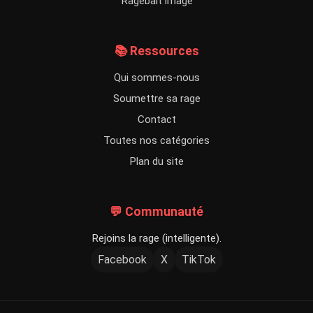
Ragebait image
📚 Ressources
Qui sommes-nous
Soumettre sa rage
Contact
Toutes nos catégories
Plan du site
💬 Communauté
Rejoins la rage (intelligente).
Facebook
X
TikTok