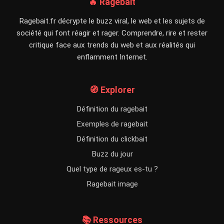
🔥 Ragebait
Ragebait.fr décrypte le buzz viral, le web et les sujets de
société qui font réagir et rager. Comprendre, rire et rester
critique face aux trends du web et aux réalités qui
enflamment Internet.
🧭 Explorer
Définition du ragebait
Exemples de ragebait
Définition du clickbait
Buzz du jour
Quel type de rageux es-tu ?
Ragebait image
📚 Ressources