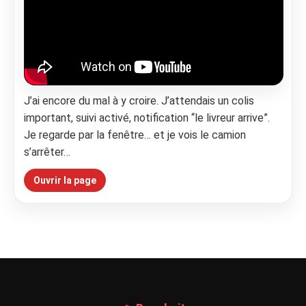
J’ai encore du mal à y croire. J’attendais un colis
important, suivi activé, notification “le livreur arrive”.
Je regarde par la fenêtre… et je vois le camion
s’arrêter…
Ouvrir la page