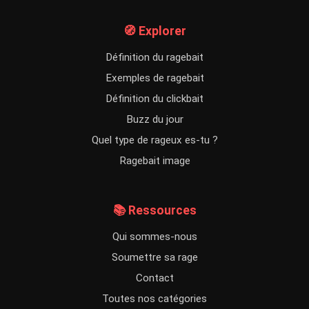
🧭 Explorer
Définition du ragebait
Exemples de ragebait
Définition du clickbait
Buzz du jour
Quel type de rageux es-tu ?
Ragebait image
📚 Ressources
Qui sommes-nous
Soumettre sa rage
Contact
Toutes nos catégories