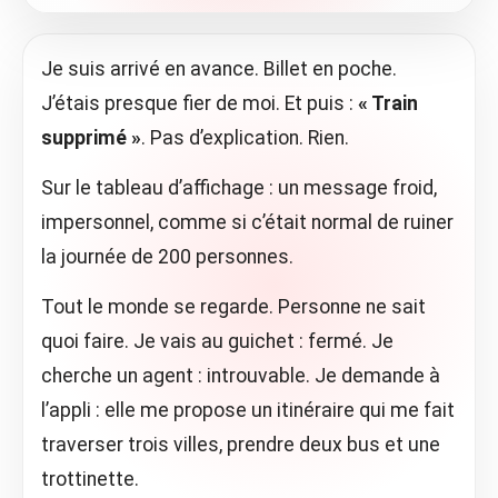
Je suis arrivé en avance. Billet en poche.
J’étais presque fier de moi. Et puis :
« Train
supprimé »
. Pas d’explication. Rien.
Sur le tableau d’affichage : un message froid,
impersonnel, comme si c’était normal de ruiner
la journée de 200 personnes.
Tout le monde se regarde. Personne ne sait
quoi faire. Je vais au guichet : fermé. Je
cherche un agent : introuvable. Je demande à
l’appli : elle me propose un itinéraire qui me fait
traverser trois villes, prendre deux bus et une
trottinette.