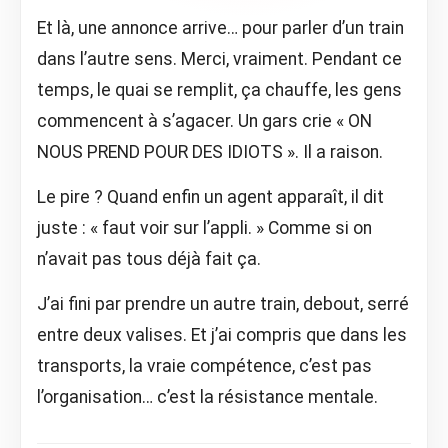
Et là, une annonce arrive… pour parler d’un train
dans l’autre sens. Merci, vraiment. Pendant ce
temps, le quai se remplit, ça chauffe, les gens
commencent à s’agacer. Un gars crie « ON
NOUS PREND POUR DES IDIOTS ». Il a raison.
Le pire ? Quand enfin un agent apparaît, il dit
juste : « faut voir sur l’appli. » Comme si on
n’avait pas tous déjà fait ça.
J’ai fini par prendre un autre train, debout, serré
entre deux valises. Et j’ai compris que dans les
transports, la vraie compétence, c’est pas
l’organisation… c’est la résistance mentale.