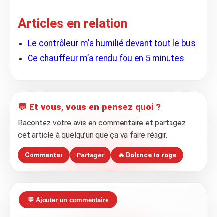
Articles en relation
Le contrôleur m’a humilié devant tout le bus
Ce chauffeur m’a rendu fou en 5 minutes
💬 Et vous, vous en pensez quoi ?
Racontez votre avis en commentaire et partagez
cet article à quelqu’un que ça va faire réagir.
Commenter
Partager
🔥 Balance ta rage
💬 Ajouter un commentaire