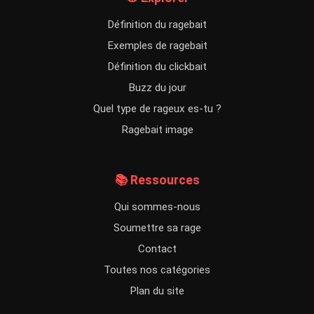
Définition du ragebait
Exemples de ragebait
Définition du clickbait
Buzz du jour
Quel type de rageux es-tu ?
Ragebait image
📚 Ressources
Qui sommes-nous
Soumettre sa rage
Contact
Toutes nos catégories
Plan du site