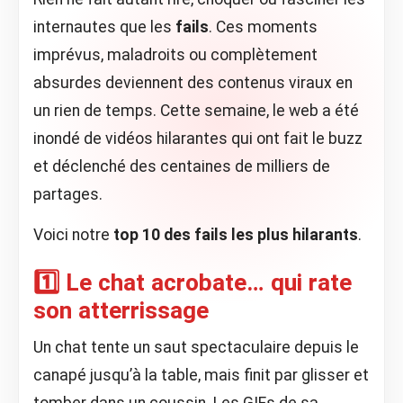
internautes que les
fails
. Ces moments
imprévus, maladroits ou complètement
absurdes deviennent des contenus viraux en
un rien de temps. Cette semaine, le web a été
inondé de vidéos hilarantes qui ont fait le buzz
et déclenché des centaines de milliers de
partages.
Voici notre
top 10 des fails les plus hilarants
.
1️⃣ Le chat acrobate… qui rate
son atterrissage
Un chat tente un saut spectaculaire depuis le
canapé jusqu’à la table, mais finit par glisser et