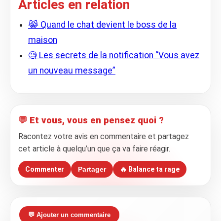
Articles en relation
😹 Quand le chat devient le boss de la
maison
🧐 Les secrets de la notification “Vous avez
un nouveau message”
💬 Et vous, vous en pensez quoi ?
Racontez votre avis en commentaire et partagez
cet article à quelqu’un que ça va faire réagir.
Commenter
Partager
🔥 Balance ta rage
💬 Ajouter un commentaire