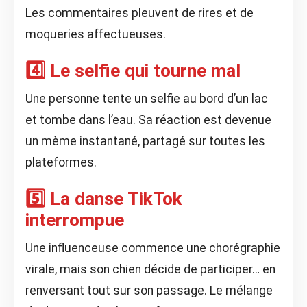
Les commentaires pleuvent de rires et de
moqueries affectueuses.
4️⃣ Le selfie qui tourne mal
Une personne tente un selfie au bord d’un lac
et tombe dans l’eau. Sa réaction est devenue
un mème instantané, partagé sur toutes les
plateformes.
5️⃣ La danse TikTok
interrompue
Une influenceuse commence une chorégraphie
virale, mais son chien décide de participer… en
renversant tout sur son passage. Le mélange