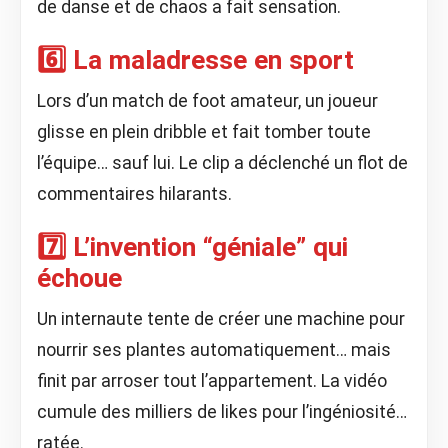
de danse et de chaos a fait sensation.
6️⃣ La maladresse en sport
Lors d’un match de foot amateur, un joueur
glisse en plein dribble et fait tomber toute
l’équipe… sauf lui. Le clip a déclenché un flot de
commentaires hilarants.
7️⃣ L’invention “géniale” qui
échoue
Un internaute tente de créer une machine pour
nourrir ses plantes automatiquement… mais
finit par arroser tout l’appartement. La vidéo
cumule des milliers de likes pour l’ingéniosité…
ratée.