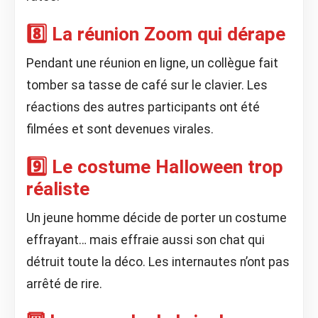
8️⃣ La réunion Zoom qui dérape
Pendant une réunion en ligne, un collègue fait
tomber sa tasse de café sur le clavier. Les
réactions des autres participants ont été
filmées et sont devenues virales.
9️⃣ Le costume Halloween trop
réaliste
Un jeune homme décide de porter un costume
effrayant… mais effraie aussi son chat qui
détruit toute la déco. Les internautes n’ont pas
arrêté de rire.