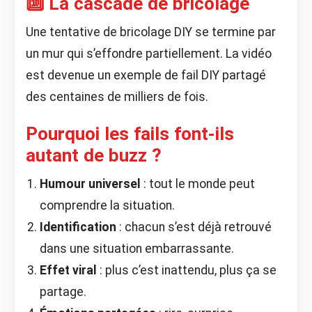
🔟 La cascade de bricolage
Une tentative de bricolage DIY se termine par
un mur qui s’effondre partiellement. La vidéo
est devenue un exemple de fail DIY partagé
des centaines de milliers de fois.
Pourquoi les fails font-ils
autant de buzz ?
Humour universel
: tout le monde peut
comprendre la situation.
Identification
: chacun s’est déjà retrouvé
dans une situation embarrassante.
Effet viral
: plus c’est inattendu, plus ça se
partage.