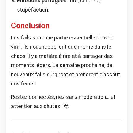
Émotions partagées
: rire, surprise,
stupéfaction.
Conclusion
Les fails sont une partie essentielle du web
viral. Ils nous rappellent que même dans le
chaos, il y a matière à rire et à partager des
moments légers. La semaine prochaine, de
nouveaux fails surgiront et prendront d’assaut
nos feeds.
Restez connectés, riez sans modération… et
attention aux chutes ! 😎