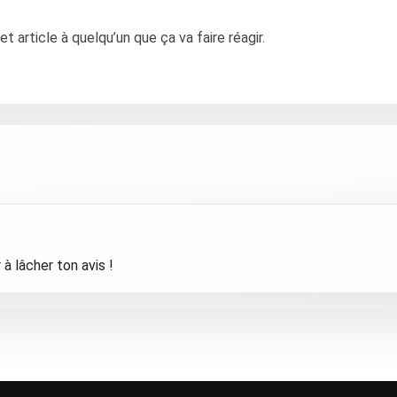
article à quelqu’un que ça va faire réagir.
à lâcher ton avis !