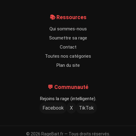
📚 Ressources
Qui sommes-nous
Soumettre sa rage
Contact
Toutes nos catégories
Plan du site
💬 Communauté
Rejoins la rage (intelligente).
Facebook
X
TikTok
© 2026 RageBait.fr — Tous droits réservés.