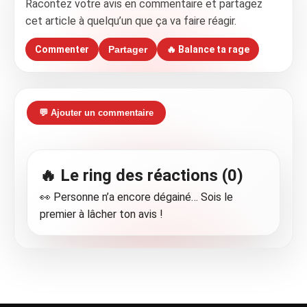
Racontez votre avis en commentaire et partagez
cet article à quelqu’un que ça va faire réagir.
Commenter
Partager
🔥 Balance ta rage
💬 Ajouter un commentaire
🔥 Le ring des réactions (0)
👀 Personne n’a encore dégainé… Sois le
premier à lâcher ton avis !