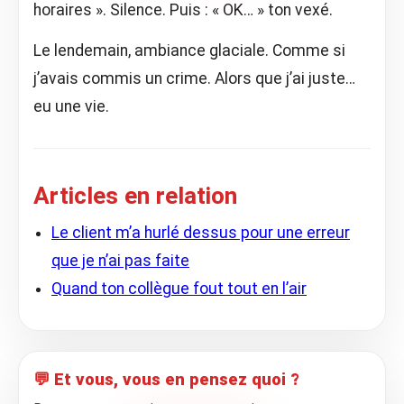
horaires ». Silence. Puis : « OK… » ton vexé.
Le lendemain, ambiance glaciale. Comme si
j’avais commis un crime. Alors que j’ai juste…
eu une vie.
Articles en relation
Le client m’a hurlé dessus pour une erreur
que je n’ai pas faite
Quand ton collègue fout tout en l’air
💬 Et vous, vous en pensez quoi ?