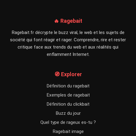
🔥 Ragebait
Ragebait.fr décrypte le buzz viral, le web et les sujets de
société qui font réagir et rager. Comprendre, rire et rester
critique face aux trends du web et aux réalités qui
enflamment Internet.
🧭 Explorer
Définition du ragebait
Exemples de ragebait
Définition du clickbait
Buzz du jour
Quel type de rageux es-tu ?
Ragebait image