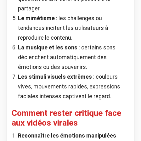
partager.
Le mimétisme
: les challenges ou
tendances incitent les utilisateurs à
reproduire le contenu.
La musique et les sons
: certains sons
déclenchent automatiquement des
émotions ou des souvenirs.
Les stimuli visuels extrêmes
: couleurs
vives, mouvements rapides, expressions
faciales intenses captivent le regard.
Comment rester critique face
aux vidéos virales
Reconnaître les émotions manipulées
: