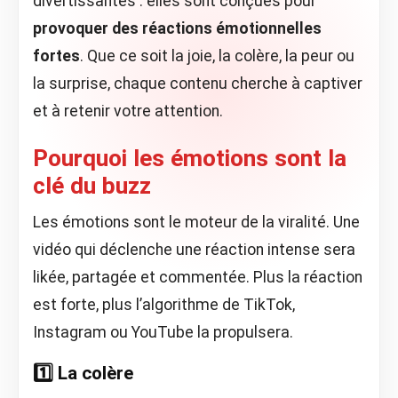
divertissantes : elles sont conçues pour
provoquer des réactions émotionnelles
fortes
. Que ce soit la joie, la colère, la peur ou
la surprise, chaque contenu cherche à captiver
et à retenir votre attention.
Pourquoi les émotions sont la
clé du buzz
Les émotions sont le moteur de la viralité. Une
vidéo qui déclenche une réaction intense sera
likée, partagée et commentée. Plus la réaction
est forte, plus l’algorithme de TikTok,
Instagram ou YouTube la propulsera.
1️⃣ La colère