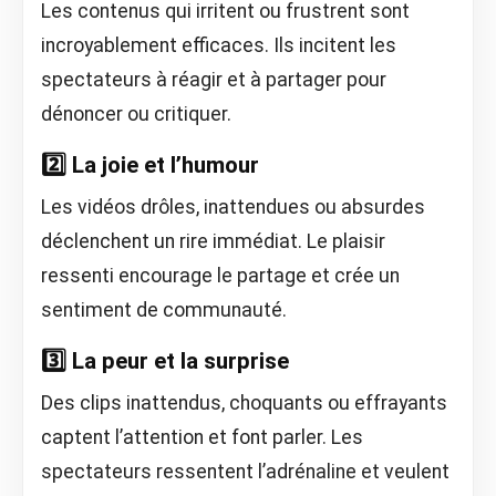
Les contenus qui irritent ou frustrent sont
incroyablement efficaces. Ils incitent les
spectateurs à réagir et à partager pour
dénoncer ou critiquer.
2️⃣ La joie et l’humour
Les vidéos drôles, inattendues ou absurdes
déclenchent un rire immédiat. Le plaisir
ressenti encourage le partage et crée un
sentiment de communauté.
3️⃣ La peur et la surprise
Des clips inattendus, choquants ou effrayants
captent l’attention et font parler. Les
spectateurs ressentent l’adrénaline et veulent