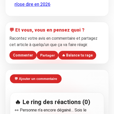
n’ose dire en 2026
💬 Et vous, vous en pensez quoi ?
Racontez votre avis en commentaire et partagez
cet article à quelqu’un que ça va faire réagir.
Commenter
Partager
🔥 Balance ta rage
💬 Ajouter un commentaire
🔥 Le ring des réactions (0)
👀 Personne n’a encore dégainé… Sois le