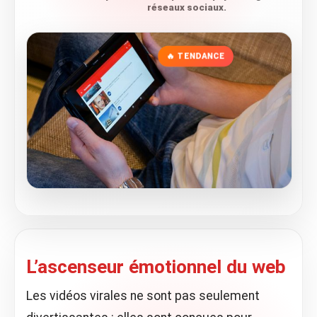
réseaux sociaux.
🔥 TENDANCE
L’ascenseur émotionnel du web
Les vidéos virales ne sont pas seulement