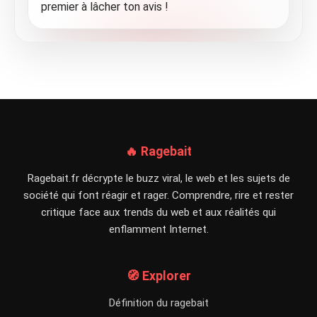
premier à lâcher ton avis !
🔥 Ragebait
Ragebait.fr décrypte le buzz viral, le web et les sujets de
société qui font réagir et rager. Comprendre, rire et rester
critique face aux trends du web et aux réalités qui
enflamment Internet.
🧭 Explorer
Définition du ragebait