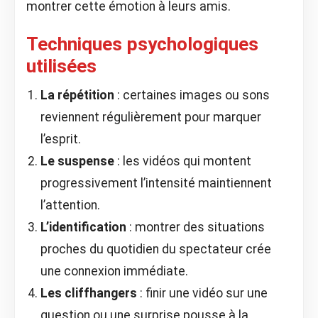
montrer cette émotion à leurs amis.
Techniques psychologiques
utilisées
La répétition
: certaines images ou sons
reviennent régulièrement pour marquer
l’esprit.
Le suspense
: les vidéos qui montent
progressivement l’intensité maintiennent
l’attention.
L’identification
: montrer des situations
proches du quotidien du spectateur crée
une connexion immédiate.
Les cliffhangers
: finir une vidéo sur une
question ou une surprise pousse à la