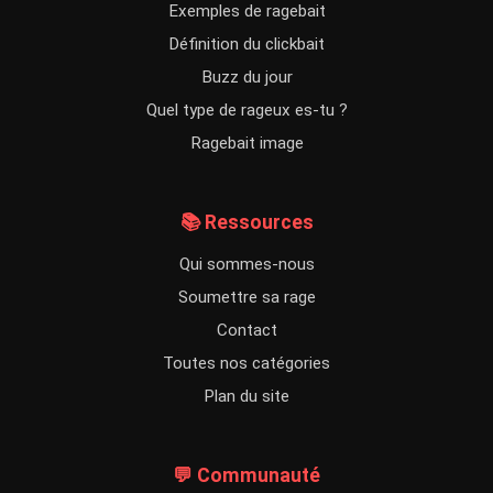
Exemples de ragebait
Définition du clickbait
Buzz du jour
Quel type de rageux es-tu ?
Ragebait image
📚 Ressources
Qui sommes-nous
Soumettre sa rage
Contact
Toutes nos catégories
Plan du site
💬 Communauté