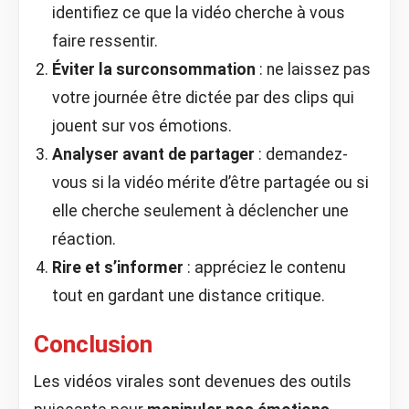
identifiez ce que la vidéo cherche à vous
faire ressentir.
Éviter la surconsommation
: ne laissez pas
votre journée être dictée par des clips qui
jouent sur vos émotions.
Analyser avant de partager
: demandez-
vous si la vidéo mérite d’être partagée ou si
elle cherche seulement à déclencher une
réaction.
Rire et s’informer
: appréciez le contenu
tout en gardant une distance critique.
Conclusion
Les vidéos virales sont devenues des outils