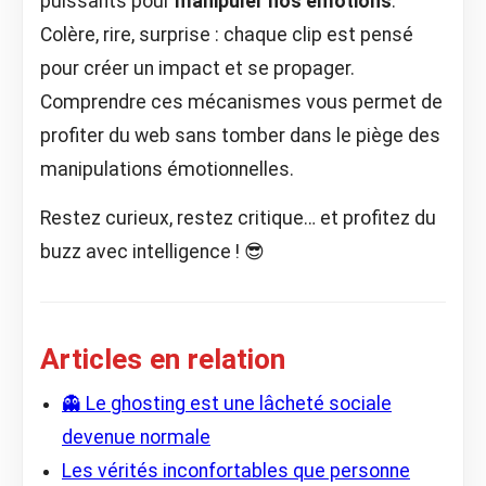
puissants pour
manipuler nos émotions
.
Colère, rire, surprise : chaque clip est pensé
pour créer un impact et se propager.
Comprendre ces mécanismes vous permet de
profiter du web sans tomber dans le piège des
manipulations émotionnelles.
Restez curieux, restez critique… et profitez du
buzz avec intelligence ! 😎
Articles en relation
👻 Le ghosting est une lâcheté sociale
devenue normale
Les vérités inconfortables que personne