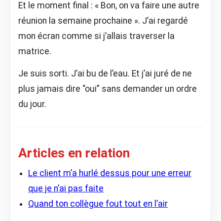
Et le moment final : « Bon, on va faire une autre
réunion la semaine prochaine ». J’ai regardé
mon écran comme si j’allais traverser la
matrice.
Je suis sorti. J’ai bu de l’eau. Et j’ai juré de ne
plus jamais dire “oui” sans demander un ordre
du jour.
Articles en relation
Le client m’a hurlé dessus pour une erreur
que je n’ai pas faite
Quand ton collègue fout tout en l’air