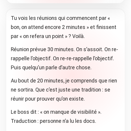
Tu vois les réunions qui commencent par «
bon, on attend encore 2 minutes » et finissent
par « on refera un point » ? Voilà.
Réunion prévue 30 minutes. On s’assoit. On re-
rappelle l’objectif. On re-re-rappelle l’objectif.
Puis quelqu’un parle d’autre chose.
Au bout de 20 minutes, je comprends que rien
ne sortira. Que c’est juste une tradition : se
réunir pour prouver qu’on existe.
Le boss dit : « on manque de visibilité ».
Traduction : personne n’a lu les docs.