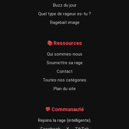
Buzz du jour
Quel type de rageux es-tu ?
Ragebait image
📚 Ressources
Qui sommes-nous
Soumettre sa rage
Contact
Toutes nos catégories
Plan du site
💬 Communauté
Rejoins la rage (intelligente).