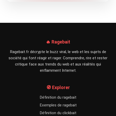
🔥 Ragebait
Ragebait.fr décrypte le buzz viral, le web et les sujets de
société qui font réagir et rager. Comprendre, rire et rester
critique face aux trends du web et aux réalités qui
enflamment Internet.
🧭 Explorer
Définition du ragebait
Exemples de ragebait
Définition du clickbait