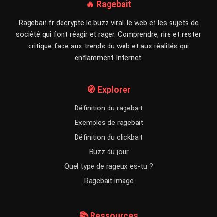
🔥 Ragebait
Ragebait.fr décrypte le buzz viral, le web et les sujets de
société qui font réagir et rager. Comprendre, rire et rester
critique face aux trends du web et aux réalités qui
enflamment Internet.
🧭 Explorer
Définition du ragebait
Exemples de ragebait
Définition du clickbait
Buzz du jour
Quel type de rageux es-tu ?
Ragebait image
📚 Ressources