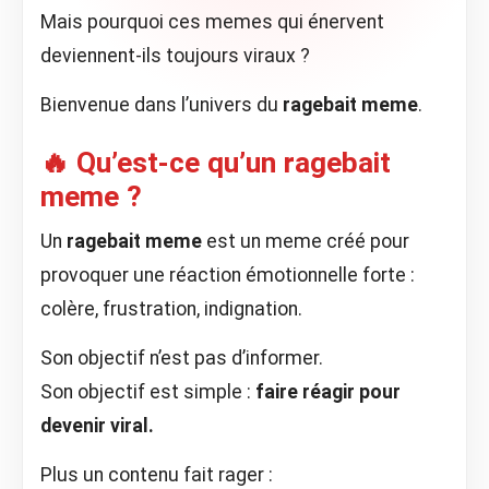
Mais pourquoi ces memes qui énervent
deviennent-ils toujours viraux ?
Bienvenue dans l’univers du
ragebait meme
.
🔥 Qu’est-ce qu’un ragebait
meme ?
Un
ragebait meme
est un meme créé pour
provoquer une réaction émotionnelle forte :
colère, frustration, indignation.
Son objectif n’est pas d’informer.
Son objectif est simple :
faire réagir pour
devenir viral.
Plus un contenu fait rager :