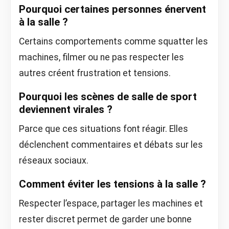
Pourquoi certaines personnes énervent
à la salle ?
Certains comportements comme squatter les
machines, filmer ou ne pas respecter les
autres créent frustration et tensions.
Pourquoi les scènes de salle de sport
deviennent virales ?
Parce que ces situations font réagir. Elles
déclenchent commentaires et débats sur les
réseaux sociaux.
Comment éviter les tensions à la salle ?
Respecter l’espace, partager les machines et
rester discret permet de garder une bonne