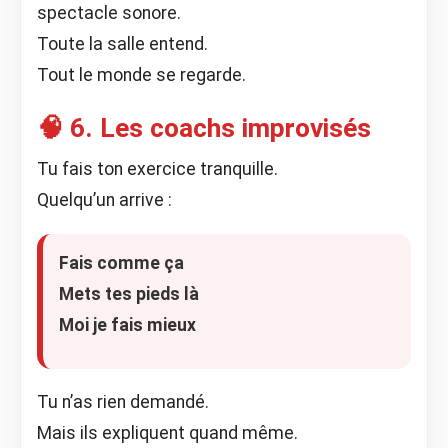
spectacle sonore.
Toute la salle entend.
Tout le monde se regarde.
🧠 6. Les coachs improvisés
Tu fais ton exercice tranquille.
Quelqu’un arrive :
Fais comme ça
Mets tes pieds là
Moi je fais mieux
Tu n’as rien demandé.
Mais ils expliquent quand même.