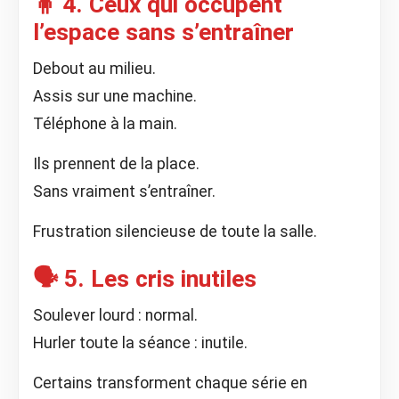
🧍 4. Ceux qui occupent
l’espace sans s’entraîner
Debout au milieu.
Assis sur une machine.
Téléphone à la main.
Ils prennent de la place.
Sans vraiment s’entraîner.
Frustration silencieuse de toute la salle.
🗣️ 5. Les cris inutiles
Soulever lourd : normal.
Hurler toute la séance : inutile.
Certains transforment chaque série en