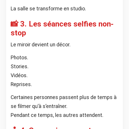
La salle se transforme en studio.
📸 3. Les séances selfies non-
stop
Le miroir devient un décor.
Photos.
Stories.
Vidéos.
Reprises.
Certaines personnes passent plus de temps à
se filmer qu’à s’entraîner.
Pendant ce temps, les autres attendent.