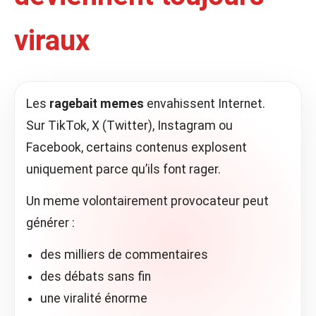
viraux
Les
ragebait memes
envahissent Internet.
Sur TikTok, X (Twitter), Instagram ou
Facebook, certains contenus explosent
uniquement parce qu’ils font rager.
Un meme volontairement provocateur peut
générer :
des milliers de commentaires
des débats sans fin
une viralité énorme