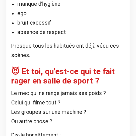
manque d’hygiène
ego
bruit excessif
absence de respect
Presque tous les habitués ont déjà vécu ces
scènes.
😈 Et toi, qu’est-ce qui te fait
rager en salle de sport ?
Le mec qui ne range jamais ses poids ?
Celui qui filme tout ?
Les groupes sur une machine ?
Ou autre chose ?
Dis-le honnêtement :