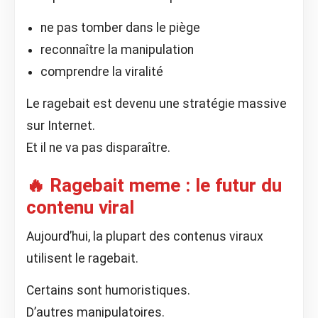
ne pas tomber dans le piège
reconnaître la manipulation
comprendre la viralité
Le ragebait est devenu une stratégie massive
sur Internet.
Et il ne va pas disparaître.
🔥 Ragebait meme : le futur du
contenu viral
Aujourd’hui, la plupart des contenus viraux
utilisent le ragebait.
Certains sont humoristiques.
D’autres manipulatoires.