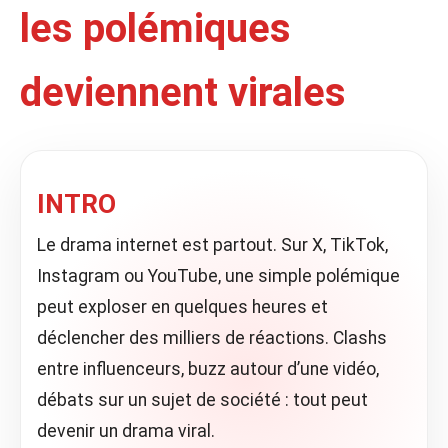
les polémiques
deviennent virales
INTRO
Le drama internet est partout. Sur X, TikTok,
Instagram ou YouTube, une simple polémique
peut exploser en quelques heures et
déclencher des milliers de réactions. Clashs
entre influenceurs, buzz autour d’une vidéo,
débats sur un sujet de société : tout peut
devenir un drama viral.