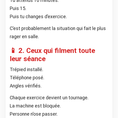
Tu attends 10 minutes.
Puis 15.
Puis tu changes d’exercice.
C’est probablement la situation qui fait le plus
rager en salle.
📱 2. Ceux qui filment toute
leur séance
Trépied installé.
Téléphone posé.
Angles vérifiés.
Chaque exercice devient un tournage.
La machine est bloquée.
Personne n’ose passer.