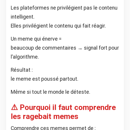
Les plateformes ne privilégient pas le contenu
intelligent.
Elles privilégient le contenu qui fait réagir.
Un meme qui énerve =
beaucoup de commentaires → signal fort pour
l’algorithme.
Résultat :
le meme est poussé partout.
Même si tout le monde le déteste.
⚠️ Pourquoi il faut comprendre
les ragebait memes
Comprendre ces memes permet de :