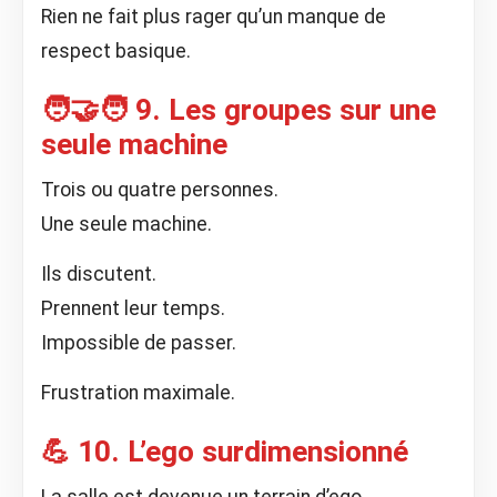
Rien ne fait plus rager qu’un manque de
respect basique.
🧑‍🤝‍🧑 9. Les groupes sur une
seule machine
Trois ou quatre personnes.
Une seule machine.
Ils discutent.
Prennent leur temps.
Impossible de passer.
Frustration maximale.
💪 10. L’ego surdimensionné