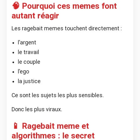
🧠 Pourquoi ces memes font
autant réagir
Les ragebait memes touchent directement :
l’argent
le travail
le couple
l’ego
la justice
Ce sont les sujets les plus sensibles.
Donc les plus viraux.
📱 Ragebait meme et
algorithmes : le secret