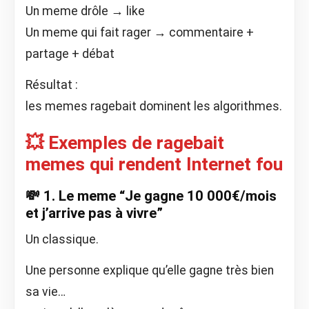
Un meme drôle → like
Un meme qui fait rager → commentaire +
partage + débat
Résultat :
les memes ragebait dominent les algorithmes.
💥 Exemples de ragebait
memes qui rendent Internet fou
💸 1. Le meme “Je gagne 10 000€/mois
et j’arrive pas à vivre”
Un classique.
Une personne explique qu’elle gagne très bien
sa vie…