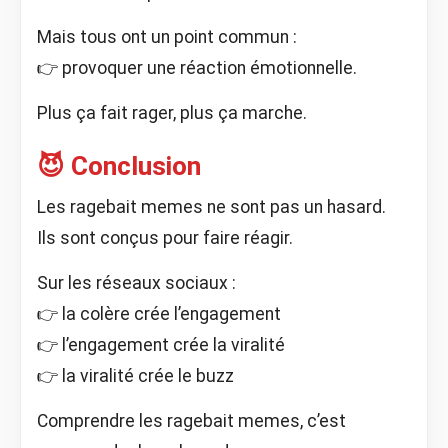
Mais tous ont un point commun :
👉 provoquer une réaction émotionnelle.
Plus ça fait rager, plus ça marche.
😈 Conclusion
Les ragebait memes ne sont pas un hasard.
Ils sont conçus pour faire réagir.
Sur les réseaux sociaux :
👉 la colère crée l’engagement
👉 l’engagement crée la viralité
👉 la viralité crée le buzz
Comprendre les ragebait memes, c’est