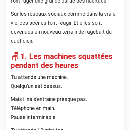
font rager une grande partie des habitués.
Sur les réseaux sociaux comme dans la vraie
vie, ces scènes font réagir. Et elles sont
devenues un nouveau terrain de ragebait du
quotidien.
🪑 1. Les machines squattées
pendant des heures
Tu attends une machine.
Quelqu’un est dessus.
Mais il ne s’entraîne presque pas.
Téléphone en main.
Pause interminable.