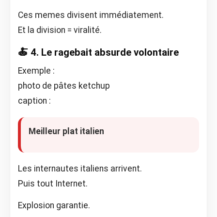
Ces memes divisent immédiatement.
Et la division = viralité.
🍝 4. Le ragebait absurde volontaire
Exemple :
photo de pâtes ketchup
caption :
Meilleur plat italien
Les internautes italiens arrivent.
Puis tout Internet.
Explosion garantie.