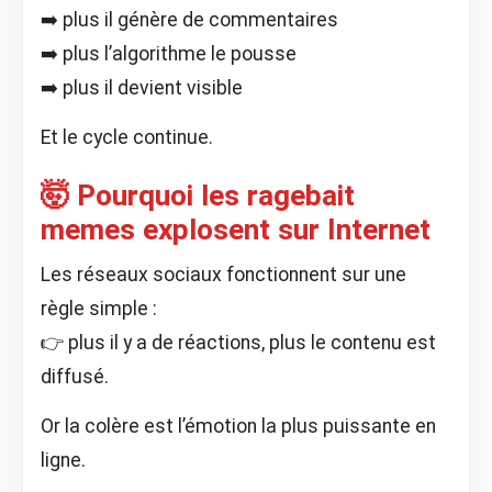
➡️ plus il génère de commentaires
➡️ plus l’algorithme le pousse
➡️ plus il devient visible
Et le cycle continue.
🤯 Pourquoi les ragebait
memes explosent sur Internet
Les réseaux sociaux fonctionnent sur une
règle simple :
👉 plus il y a de réactions, plus le contenu est
diffusé.
Or la colère est l’émotion la plus puissante en
ligne.