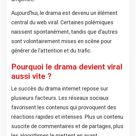
Aujourd’hui, le drama est devenu un élément
central du web viral. Certaines polémiques
naissent spontanément, tandis que d’autres
sont volontairement mises en scène pour
générer de l’attention et du trafic.
Pourquoi le drama devient viral
aussi vite ?
Le succès du drama internet repose sur
plusieurs facteurs. Les réseaux sociaux
favorisent les contenus qui provoquent des
réactions rapides et intenses. Plus un contenu
suscite de commentaires et de partages, plus
les algorithmes le mettent en avant.