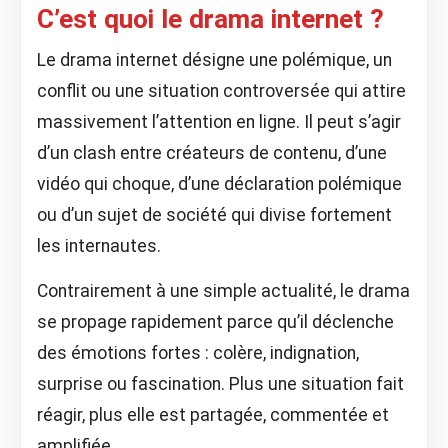
C’est quoi le drama internet ?
Le drama internet désigne une polémique, un
conflit ou une situation controversée qui attire
massivement l’attention en ligne. Il peut s’agir
d’un clash entre créateurs de contenu, d’une
vidéo qui choque, d’une déclaration polémique
ou d’un sujet de société qui divise fortement
les internautes.
Contrairement à une simple actualité, le drama
se propage rapidement parce qu’il déclenche
des émotions fortes : colère, indignation,
surprise ou fascination. Plus une situation fait
réagir, plus elle est partagée, commentée et
amplifiée.