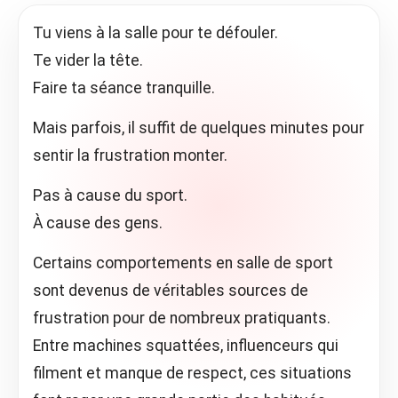
Tu viens à la salle pour te défouler.
Te vider la tête.
Faire ta séance tranquille.
Mais parfois, il suffit de quelques minutes pour
sentir la frustration monter.
Pas à cause du sport.
À cause des gens.
Certains comportements en salle de sport
sont devenus de véritables sources de
frustration pour de nombreux pratiquants.
Entre machines squattées, influenceurs qui
filment et manque de respect, ces situations