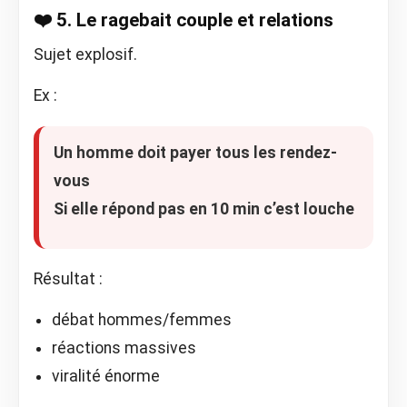
❤️ 5. Le ragebait couple et relations
Sujet explosif.
Ex :
Un homme doit payer tous les rendez-
vous
Si elle répond pas en 10 min c’est louche
Résultat :
débat hommes/femmes
réactions massives
viralité énorme