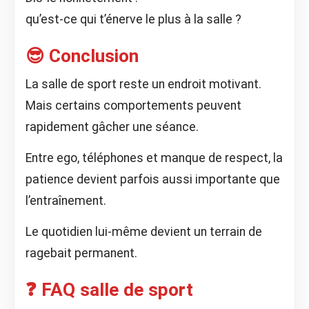
qu’est-ce qui t’énerve le plus à la salle ?
😎 Conclusion
La salle de sport reste un endroit motivant.
Mais certains comportements peuvent
rapidement gâcher une séance.
Entre ego, téléphones et manque de respect, la
patience devient parfois aussi importante que
l’entraînement.
Le quotidien lui-même devient un terrain de
ragebait permanent.
❓ FAQ salle de sport