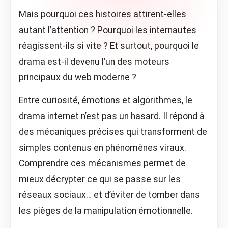
Mais pourquoi ces histoires attirent-elles
autant l’attention ? Pourquoi les internautes
réagissent-ils si vite ? Et surtout, pourquoi le
drama est-il devenu l’un des moteurs
principaux du web moderne ?
Entre curiosité, émotions et algorithmes, le
drama internet n’est pas un hasard. Il répond à
des mécaniques précises qui transforment de
simples contenus en phénomènes viraux.
Comprendre ces mécanismes permet de
mieux décrypter ce qui se passe sur les
réseaux sociaux… et d’éviter de tomber dans
les pièges de la manipulation émotionnelle.