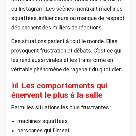
ou Instagram. Les scènes montrant machines
squattées, influenceurs ou manque de respect
déclenchent des milliers de réactions.
Ces situations parlent à tout le monde. Elles
provoquent frustration et débats. C’est ce qui
les rend aussi virales et les transforme en
véritable phénomène de ragebait du quotidien.
📊 Les comportements qui
énervent le plus à la salle
Parmi les situations les plus frustrantes :
machines squattées
personnes qui filment