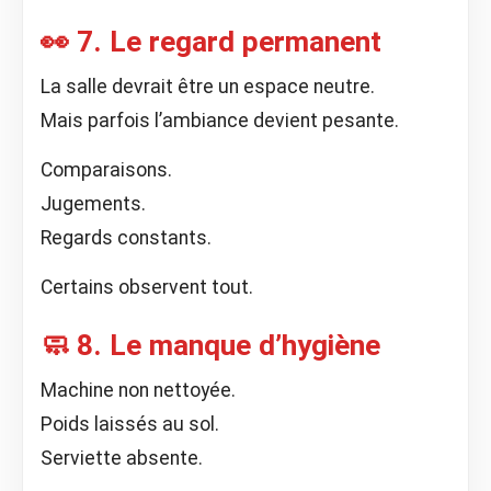
👀 7. Le regard permanent
La salle devrait être un espace neutre.
Mais parfois l’ambiance devient pesante.
Comparaisons.
Jugements.
Regards constants.
Certains observent tout.
🧼 8. Le manque d’hygiène
Machine non nettoyée.
Poids laissés au sol.
Serviette absente.