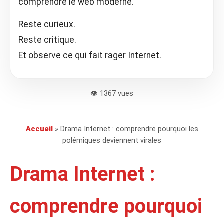
comprendre le web moderne.
Reste curieux.
Reste critique.
Et observe ce qui fait rager Internet.
👁️ 1367 vues
Accueil
» Drama Internet : comprendre pourquoi les
polémiques deviennent virales
Drama Internet :
comprendre pourquoi