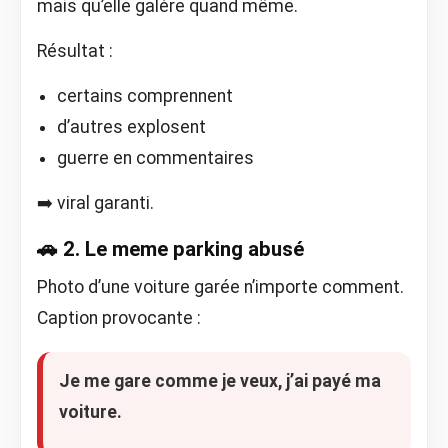
mais qu’elle galère quand même.
Résultat :
certains comprennent
d’autres explosent
guerre en commentaires
➡️ viral garanti.
🚗 2. Le meme parking abusé
Photo d’une voiture garée n’importe comment.
Caption provocante :
Je me gare comme je veux, j’ai payé ma
voiture.